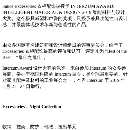
Salice Excessories 衣柜配饰被授予 INTERZUM AWARD:
INTELLIGENT MATERIAL & DESIGN 2019 智能材料与设计
大奖。这个极具威望和声誉的奖项，只授予兼具功能性与设计
感、并最能体现技术革新与创造性的产品。
由众多国际著名建筑师和设计师组成的评审委员会，给予了
Excessories 衣柜配饰最高的评价和认可，评定其为 "Best of the
Best" - “最佳之最佳”。
Interzum Award 设计大奖的竞选，来自参加 Interzum 的众多参
展商。举办于德国科隆的 Interzum 展会，是全球最重要的、针
对家具配件及材料的工业展会之一，本界 Interzum 于 2019 年
5 月 21 - 24 日举行。
Excessories – Night Collection
收纳，挂架，防护，储物，拉出单元