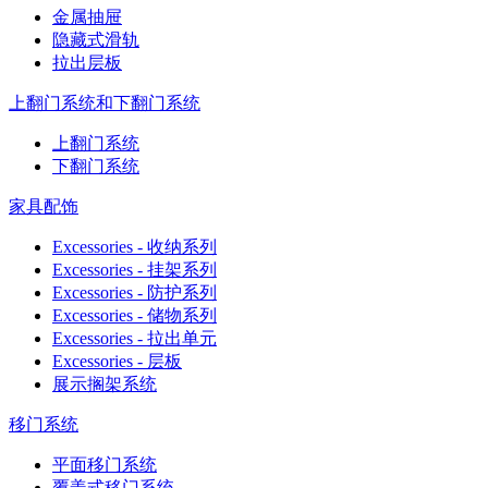
金属抽屉
隐藏式滑轨
拉出层板
上翻门系统和下翻门系统
上翻门系统
下翻门系统
家具配饰
Excessories - 收纳系列
Excessories - 挂架系列
Excessories - 防护系列
Excessories - 储物系列
Excessories - 拉出单元
Excessories - 层板
展示搁架系统
移门系统
平面移门系统
覆盖式移门系统