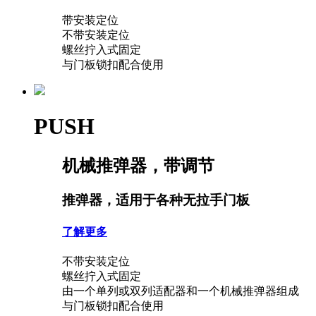
带安装定位
不带安装定位
螺丝拧入式固定
与门板锁扣配合使用
PUSH
机械推弹器，带调节
推弹器，适用于各种无拉手门板
了解更多
不带安装定位
螺丝拧入式固定
由一个单列或双列适配器和一个机械推弹器组成
与门板锁扣配合使用