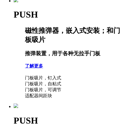
PUSH
磁性推弹器，嵌入式安装；和门
板吸片
推弹装置，用于各种无拉手门板
了解更多
门板吸片，钉入式
门板吸片，自粘式
门板吸片，可调节
适配器间距块
PUSH