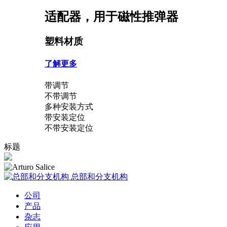
适配器，用于磁性推弹器
塑料材质
了解更多
带调节
不带调节
多种安装方式
带安装定位
不带安装定位
标题
总部和分支机构
公司
产品
杂志