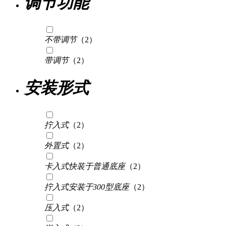
调节功能
不带调节
（2）
带调节
（2）
安装形式
拧入式
（2）
外置式
（2）
卡入式快装于普通底座
（2）
拧入式安装于300型底座
（2）
压入式
（2）