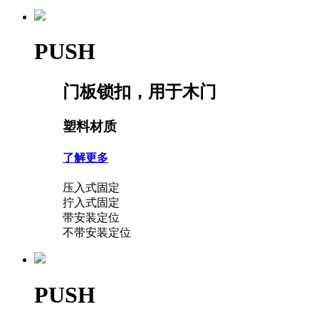
PUSH
门板锁扣，用于木门
塑料材质
了解更多
压入式固定
拧入式固定
带安装定位
不带安装定位
PUSH