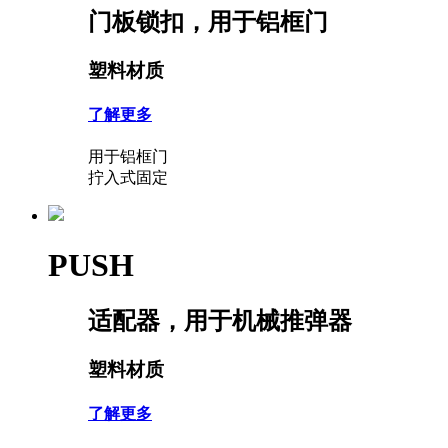
门板锁扣，用于铝框门
塑料材质
了解更多
用于铝框门
拧入式固定
PUSH
适配器，用于机械推弹器
塑料材质
了解更多