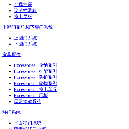
金属抽屉
隐藏式滑轨
拉出层板
上翻门系统和下翻门系统
上翻门系统
下翻门系统
家具配饰
Excessories - 收纳系列
Excessories - 挂架系列
Excessories - 防护系列
Excessories - 储物系列
Excessories - 拉出单元
Excessories - 层板
展示搁架系统
移门系统
平面移门系统
覆盖式移门系统